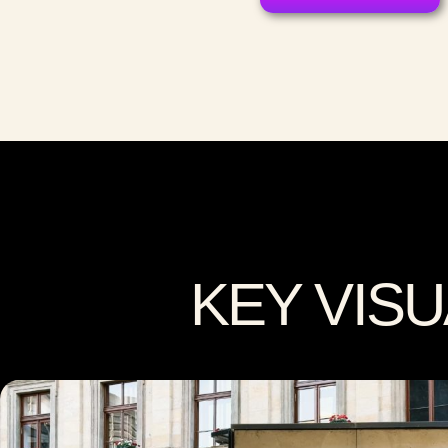
KEY VISU