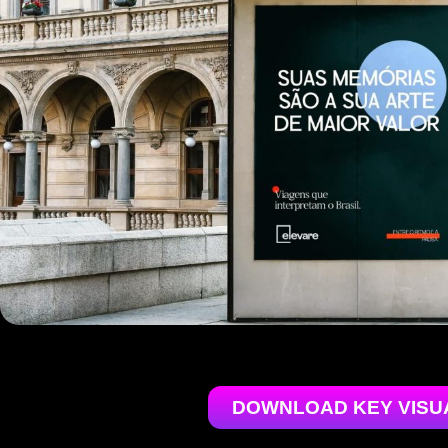
DOWNLOAD KEY VISU