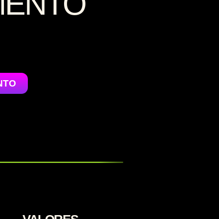
MENTO
NTO