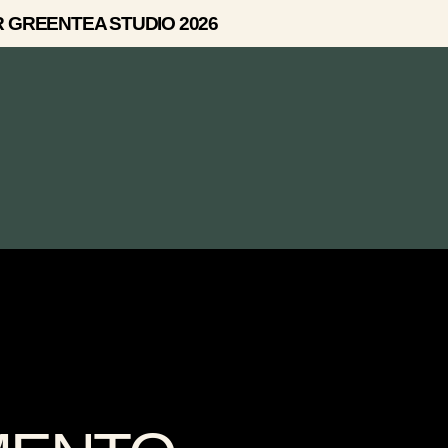
 GREENTEA STUDIO 2026