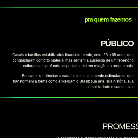
pra quem fazemos
PÚBLICO
Casais e famílias estabilizados financeiramente, entre 35 e 65 anos, que
conquistaram conforto material mas sentem a ausência de um repertório
cultural mais profundo, especialmente em relação ao próprio país.
Buscam experiências curadas e intelectualmente estimulantes que
transformem a forma como enxergam o Brasil: sua arte, sua história, sua
complexidade e sua beleza.
PROMES