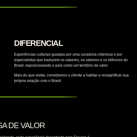
DIFERENCIAL
Experiências culturais guiadas por uma curadoria criteriosa e por
especialistas que traduzem os saberes, os sabores e os silêncios do
Brasil, reposicionando o país como um território de valor.
Mais do que visitar, convidamos o cliente a habitar e ressignificar sua
própria relação com o Brasil.
SA
DE VALOR