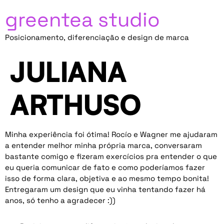
greentea studio
Posicionamento, diferenciação e design de marca
JULIANA
ARTHUSO
Minha experiência foi ótima! Rocío e Wagner me ajudaram
a entender melhor minha própria marca, conversaram
bastante comigo e fizeram exercícios pra entender o que
eu queria comunicar de fato e como poderíamos fazer
isso de forma clara, objetiva e ao mesmo tempo bonita!
Entregaram um design que eu vinha tentando fazer há
anos, só tenho a agradecer :))