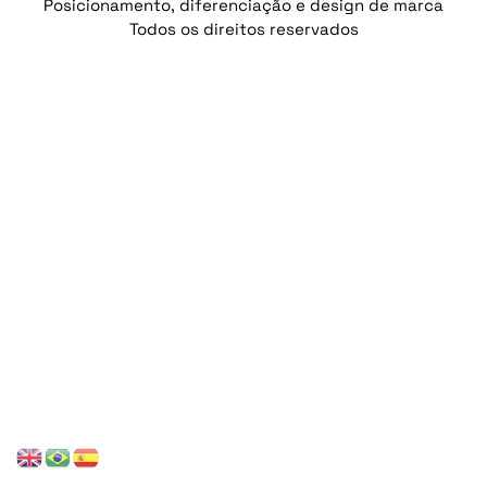
Posicionamento, diferenciação e design de marca
Todos os direitos reservados