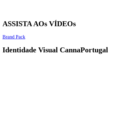
ASSISTA AOs VÍDEOs
Brand Pack
Identidade Visual CannaPortugal