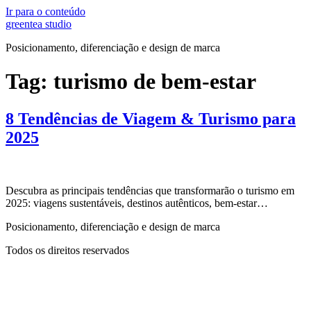
Ir para o conteúdo
greentea studio
Posicionamento, diferenciação e design de marca
Tag:
turismo de bem-estar
8 Tendências de Viagem & Turismo para
2025
Descubra as principais tendências que transformarão o turismo em
2025: viagens sustentáveis, destinos autênticos, bem-estar…
Posicionamento, diferenciação e design de marca
Todos os direitos reservados