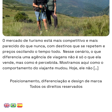
O mercado de turismo está mais competitivo e mais
parecido do que nunca, com destinos que se repetem e
preços oscilando o tempo todo. Nesse cenário, o que
diferencia uma agência de viagens não é só o que ela
vende, mas como é percebida. Mostramos aqui como o
comportamento do viajante mudou. Hoje, ele não […]
Posicionamento, diferenciação e design de marca
Todos os direitos reservados