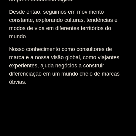
Desde então, seguimos em movimento
constante, explorando culturas, tendências e
modos de vida em diferentes territórios do
mundo.
Nosso conhecimento como consultores de
marca e a nossa visão global, como viajantes
experientes, ajuda negócios a construir
diferenciação em um mundo cheio de marcas
óbvias.