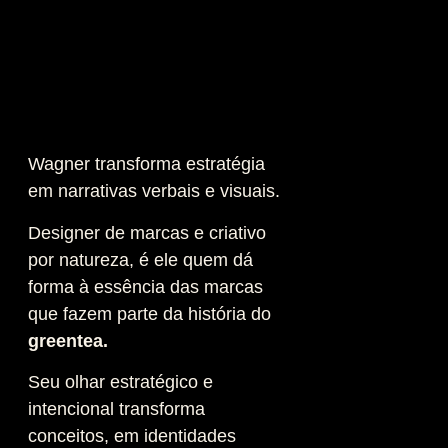
Wagner transforma estratégia
em narrativas verbais e visuais.
Designer de marcas e criativo
por natureza, é ele quem dá
forma à essência das marcas
que fazem parte da história do
greentea.
Seu olhar estratégico e
intencional transforma
conceitos, em identidades