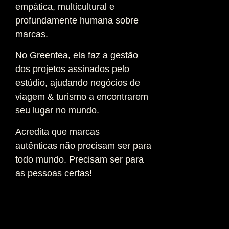
empática, multicultural e
profundamente humana sobre
marcas.
No Greentea, ela faz a gestão
dos projetos assinados pelo
estúdio, ajudando negócios de
viagem & turismo a encontrarem
seu lugar no mundo.
Acredita que marcas
autênticas não precisam ser para
todo mundo. Precisam ser para
as pessoas certas!