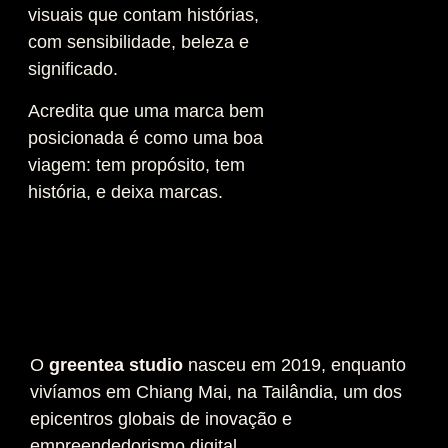
visuais que contam histórias,
com sensibilidade, beleza e
significado.
Acredita que uma marca bem
posicionada é como uma boa
viagem: tem propósito, tem
história, e deixa marcas.
O
greentea studio
nasceu em 2019, enquanto
vivíamos em Chiang Mai, na Tailândia, um dos
epicentros globais de inovação e
empreendedorismo digital.