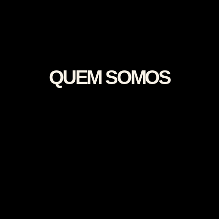
QUEM SOMOS