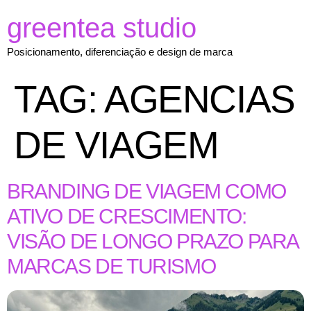
greentea studio
Posicionamento, diferenciação e design de marca
TAG:
AGENCIAS
DE VIAGEM
BRANDING DE VIAGEM COMO
ATIVO DE CRESCIMENTO:
VISÃO DE LONGO PRAZO PARA
MARCAS DE TURISMO