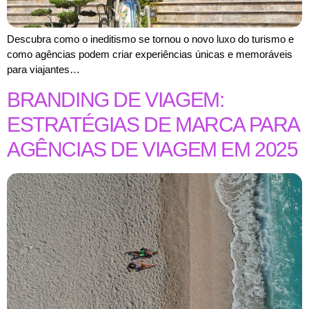
Descubra como o ineditismo se tornou o novo luxo do turismo e
como agências podem criar experiências únicas e memoráveis
para viajantes…
BRANDING DE VIAGEM:
ESTRATÉGIAS DE MARCA PARA
AGÊNCIAS DE VIAGEM EM 2025