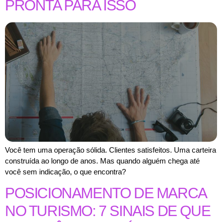
PRONTA PARA ISSO
Você tem uma operação sólida. Clientes satisfeitos. Uma carteira
construída ao longo de anos. Mas quando alguém chega até
você sem indicação, o que encontra?
POSICIONAMENTO DE MARCA
NO TURISMO: 7 SINAIS DE QUE