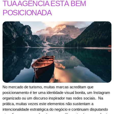
TUA AGÊNCIA ESTÁ BEM
POSICIONADA
No mercado de turismo, muitas marcas acreditam que
posicionamento é ter uma identidade visual bonita, um Instagram
organizado ou um discurso inspirador nas redes sociais. Na
prática, muitas vezes este elementos não sustentam a
intencionalidade estratégica do negócio e continuam disputando