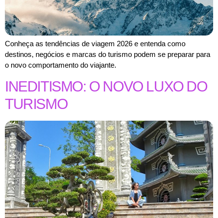
Conheça as tendências de viagem 2026 e entenda como
destinos, negócios e marcas do turismo podem se preparar para
o novo comportamento do viajante.
INEDITISMO: O NOVO LUXO DO
TURISMO